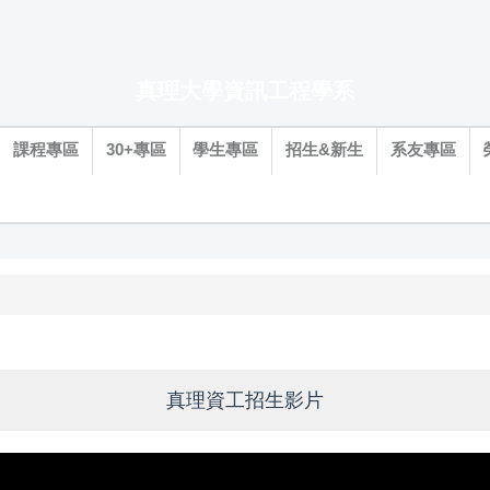
真理大學資訊工程學系
課程專區
30+專區
學生專區
招生&新生
系友專區
真理資工招生影片