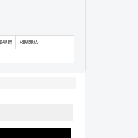
榮譽榜
相關連結