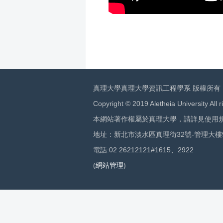
真理大學真理大學資訊工程學系 版權所有
Copyright © 2019 Aletheia University All r
本網站著作權屬於真理大學，請詳見使用
地址：新北市淡水區真理街32號-管理大樓
電話:02 26212121#1615、2922
(
網站管理
)