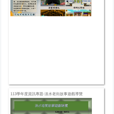
113學年度資訊專題-淡水老街故事遊戲導覽