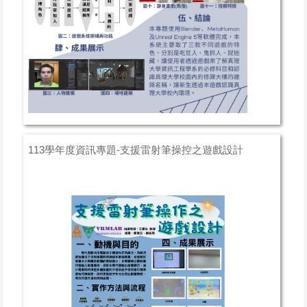
113學年度資訊專題-支援雷射筆操控之遊戲設計