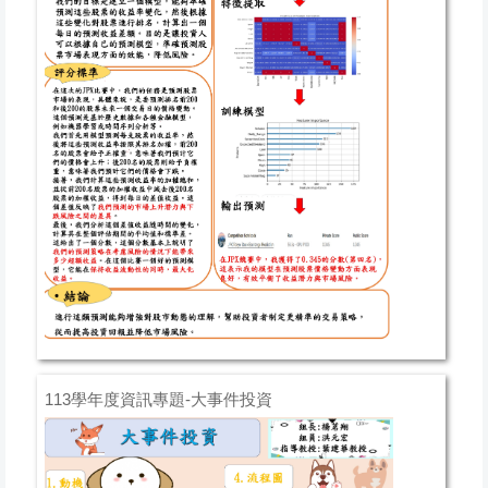
113學年度資訊專題-大事件投資