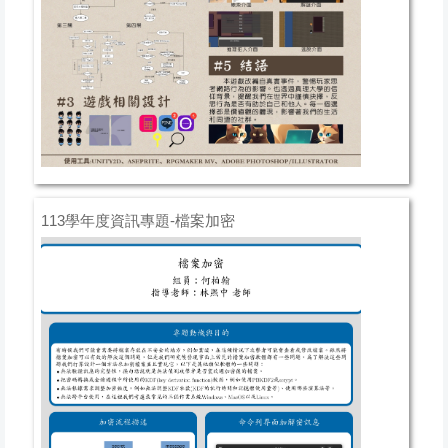
113學年度資訊專題-檔案加密