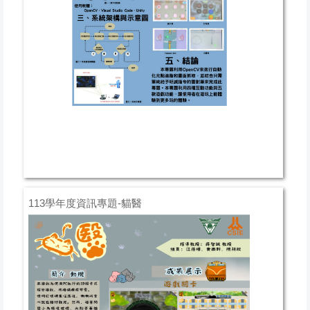
113學年度資訊專題-貓醫