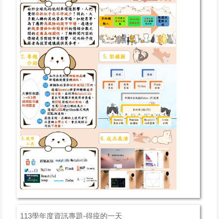
113學年度資訊專題-得疫的一天