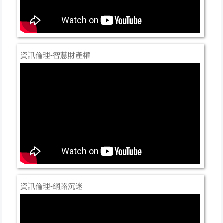
資訊倫理-智慧財產權
資訊倫理-網路沉迷