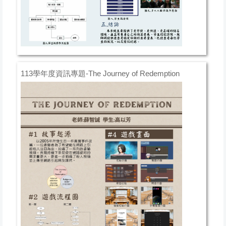
113學年度資訊專題-The Journey of Redemption