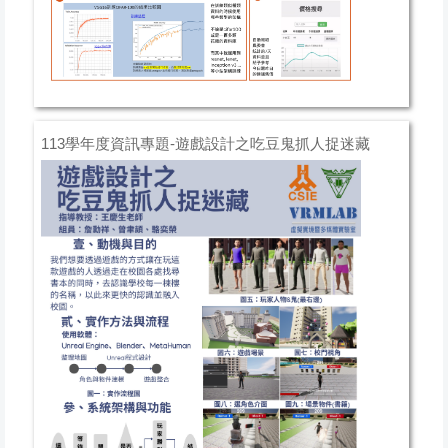
113學年度資訊專題-遊戲設計之吃豆鬼抓人捉迷藏