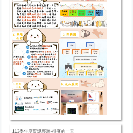
113學年度資訊專題-得疫的一天