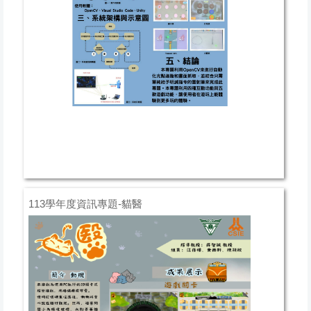
113學年度資訊專題-貓醫