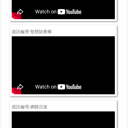
資訊倫理-智慧財產權
資訊倫理-網路沉迷