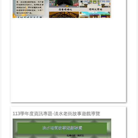
113學年度資訊專題-淡水老街故事遊戲導覽