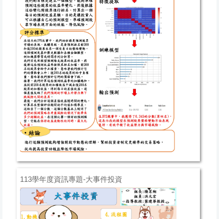
113學年度資訊專題-大事件投資