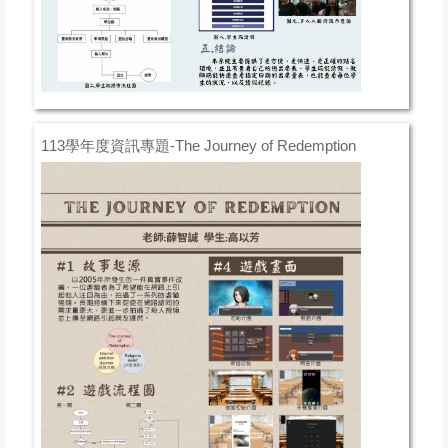
113學年度資訊專題-The Journey of Redemption