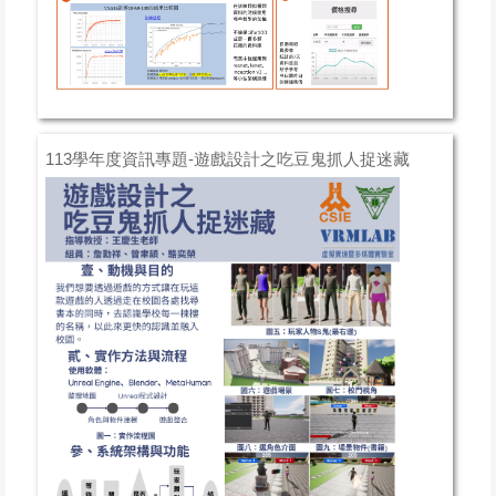
113學年度資訊專題-遊戲設計之吃豆鬼抓人捉迷藏