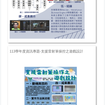
113學年度資訊專題-支援雷射筆操控之遊戲設計