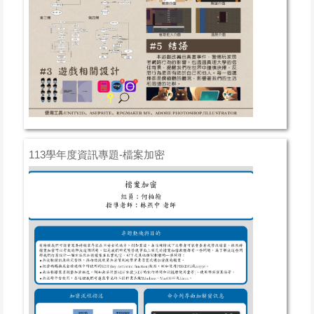
113學年度資訊專題-檔案加密