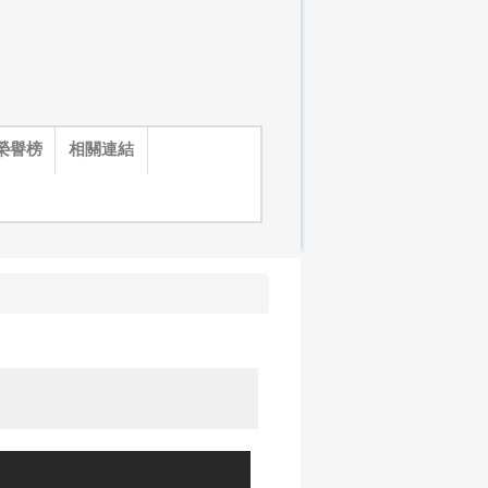
榮譽榜
相關連結