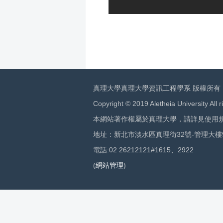
真理大學真理大學資訊工程學系 版權所有
Copyright © 2019 Aletheia University All r
本網站著作權屬於真理大學，請詳見使用
地址：新北市淡水區真理街32號-管理大樓
電話:02 26212121#1615、2922
(
網站管理
)