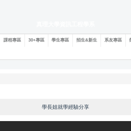
真理大學資訊工程學系
課程專區
30+專區
學生專區
招生&新生
系友專區
學長姐就學經驗分享