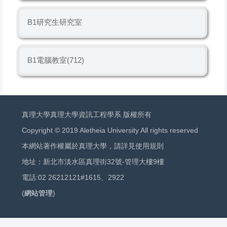
B1研究生研究室
B1電腦教室(712)
真理大學真理大學資訊工程學系 版權所有
Copyright © 2019 Aletheia University All rights reserved
本網站著作權屬於真理大學，請詳見使用規則
地址：新北市淡水區真理街32號-管理大樓9樓
電話:02 26212121#1615、2922
(
網站管理
)