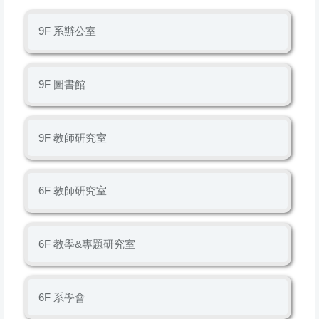
9F 系辦公室
9F 圖書館
9F 教師研究室
6F 教師研究室
6F 教學&專題研究室
6F 系學會